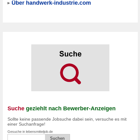
Über handwerk-industrie.com
Suche
geziehlt nach Bewerber-Anzeigen
Sollte keine passende Jobsuche dabei sein, versuche es mit
einer Suchanfrage!
Gesuche in lebensmitteljob.de