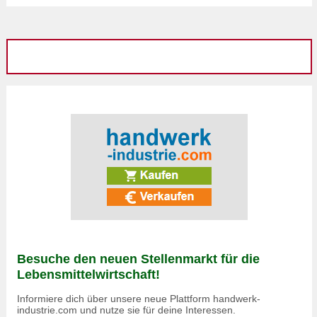
Besuche den neuen Stellenmarkt für die
Lebensmittelwirtschaft!
Informiere dich über unsere neue Plattform handwerk-
industrie.com und nutze sie für deine Interessen.