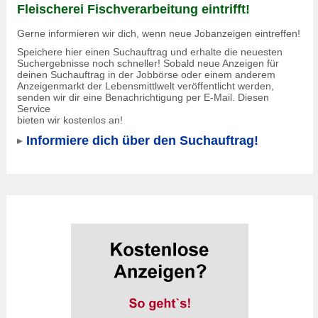
Fleischerei Fischverarbeitung eintrifft!
Gerne informieren wir dich, wenn neue Jobanzeigen eintreffen!
Speichere hier einen Suchauftrag und erhalte die neuesten
Suchergebnisse noch schneller! Sobald neue Anzeigen für
deinen Suchauftrag in der Jobbörse oder einem anderem
Anzeigenmarkt der Lebensmittlwelt veröffentlicht werden,
senden wir dir eine Benachrichtigung per E-Mail. Diesen
Service
bieten wir kostenlos an!
Informiere dich über den Suchauftrag!