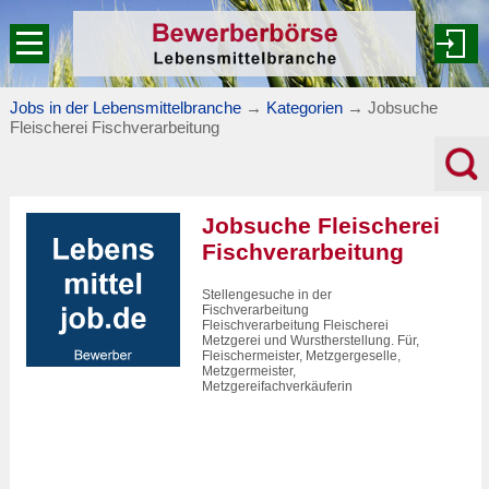
Jobs in der Lebensmittelbranche
→
Kategorien
→
Jobsuche
Fleischerei Fischverarbeitung
Jobsuche Fleischerei
Fischverarbeitung
Stellengesuche in der
Fischverarbeitung
Fleischverarbeitung Fleischerei
Metzgerei und Wurstherstellung. Für,
Fleischermeister, Metzgergeselle,
Metzgermeister,
Metzgereifachverkäuferin