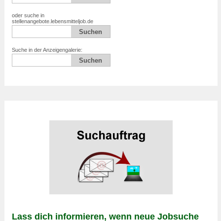
oder suche in
stellenangebote.lebensmitteljob.de
Suche in der Anzeigengalerie:
Lass dich informieren, wenn neue Jobsuche