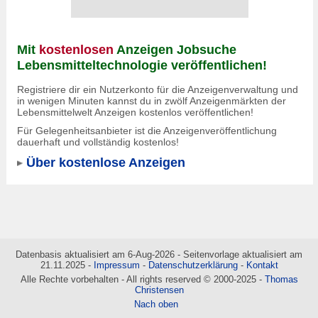
Mit
kostenlosen
Anzeigen Jobsuche
Lebensmitteltechnologie veröffentlichen!
Registriere dir ein Nutzerkonto für die Anzeigenverwaltung und
in wenigen Minuten kannst du in zwölf Anzeigenmärkten der
Lebensmittelwelt Anzeigen kostenlos veröffentlichen!
Für Gelegenheitsanbieter ist die Anzeigenveröffentlichung
dauerhaft und vollständig kostenlos!
Über kostenlose Anzeigen
Datenbasis aktualisiert am 6-Aug-2026 - Seitenvorlage aktualisiert am
21.11.2025 -
Impressum
-
Datenschutzerklärung
-
Kontakt
Alle Rechte vorbehalten - All rights reserved © 2000-2025 -
Thomas
Christensen
Nach oben