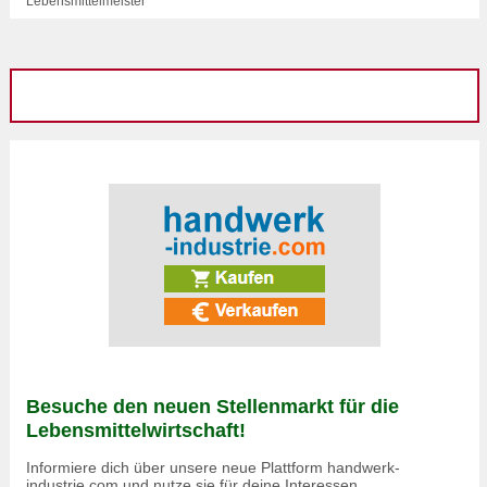
Lebensmittelmeister
Besuche den neuen Stellenmarkt für die
Lebensmittelwirtschaft!
Informiere dich über unsere neue Plattform handwerk-
industrie.com und nutze sie für deine Interessen.