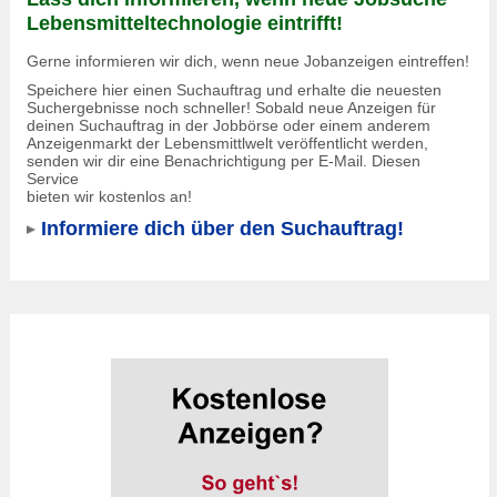
Lebensmitteltechnologie eintrifft!
Gerne informieren wir dich, wenn neue Jobanzeigen eintreffen!
Speichere hier einen Suchauftrag und erhalte die neuesten
Suchergebnisse noch schneller! Sobald neue Anzeigen für
deinen Suchauftrag in der Jobbörse oder einem anderem
Anzeigenmarkt der Lebensmittlwelt veröffentlicht werden,
senden wir dir eine Benachrichtigung per E-Mail. Diesen
Service
bieten wir kostenlos an!
Informiere dich über den Suchauftrag!