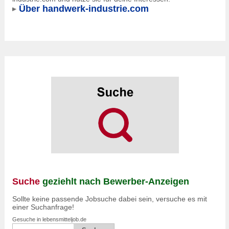
Über handwerk-industrie.com
Suche
geziehlt nach Bewerber-Anzeigen
Sollte keine passende Jobsuche dabei sein, versuche es mit
einer Suchanfrage!
Gesuche in lebensmitteljob.de