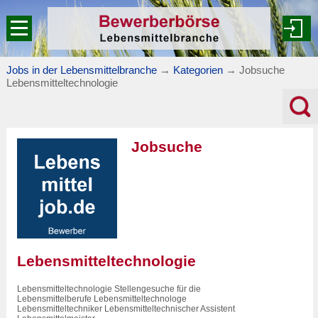
Jobs in der Lebensmittelbranche
→
Kategorien
→
Jobsuche
Lebensmitteltechnologie
Jobsuche
Lebensmitteltechnologie
Lebensmitteltechnologie Stellengesuche für die
Lebensmittelberufe Lebensmitteltechnologe
Lebensmitteltechniker Lebensmitteltechnischer Assistent