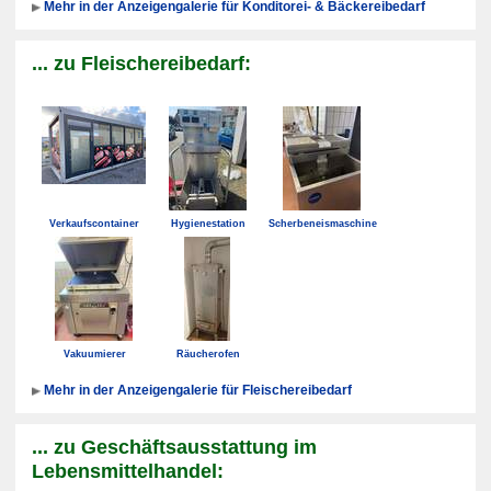
Mehr in der Anzeigengalerie für Konditorei- & Bäckereibedarf
... zu Fleischereibedarf:
Verkaufscontainer
Hygienestation
Scherbeneismaschine
Vakuumierer
Räucherofen
Mehr in der Anzeigengalerie für Fleischereibedarf
... zu Geschäftsausstattung im
Lebensmittelhandel: