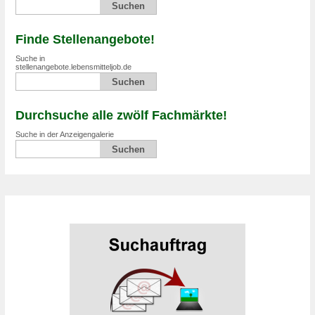
Finde Stellenangebote!
Suche in
stellenangebote.lebensmitteljob.de
Durchsuche alle zwölf Fachmärkte!
Suche in der Anzeigengalerie