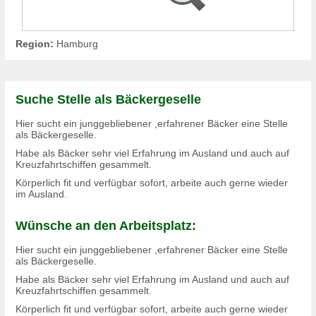
Region:
Hamburg
Suche Stelle als Bäckergeselle
Hier sucht ein junggebliebener ,erfahrener Bäcker eine Stelle
als Bäckergeselle.
Habe als Bäcker sehr viel Erfahrung im Ausland und auch auf
Kreuzfahrtschiffen gesammelt.
Körperlich fit und verfügbar sofort, arbeite auch gerne wieder
im Ausland.
Wünsche an den Arbeitsplatz:
Hier sucht ein junggebliebener ,erfahrener Bäcker eine Stelle
als Bäckergeselle.
Habe als Bäcker sehr viel Erfahrung im Ausland und auch auf
Kreuzfahrtschiffen gesammelt.
Körperlich fit und verfügbar sofort, arbeite auch gerne wieder