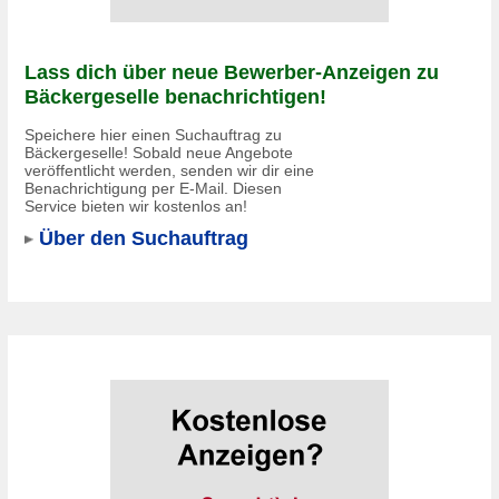
Lass dich über neue Bewerber-Anzeigen zu
Bäckergeselle benachrichtigen!
Speichere hier einen Suchauftrag zu
Bäckergeselle! Sobald neue Angebote
veröffentlicht werden, senden wir dir eine
Benachrichtigung per E-Mail. Diesen
Service bieten wir kostenlos an!
Über den Suchauftrag