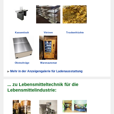
Kassentisch
Vitrinen
Trockenfrüchte
Obstschräge
Warenautomat
Mehr in der Anzeigengalerie für Ladenausstattung
... zu Lebensmitteltechnik für die
Lebensmittelindustrie: