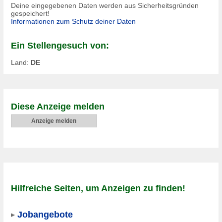
Deine eingegebenen Daten werden aus Sicherheitsgründen
gespeichert!
Informationen zum Schutz deiner Daten
Ein Stellengesuch von:
Land:
DE
Diese Anzeige melden
Anzeige melden
Hilfreiche Seiten, um Anzeigen zu finden!
Jobangebote