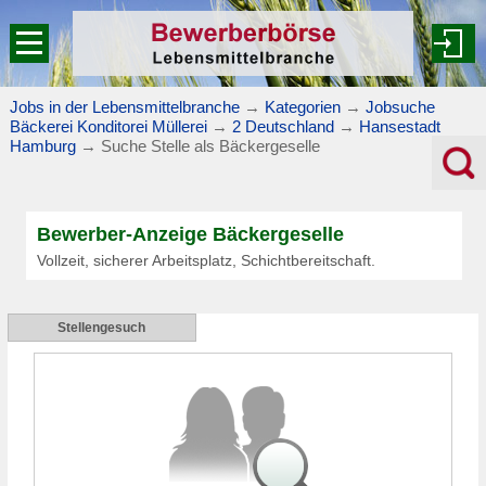
Jobs in der Lebensmittelbranche
→
Kategorien
→
Jobsuche
Bäckerei Konditorei Müllerei
→
2 Deutschland
→
Hansestadt
Hamburg
→
Suche Stelle als Bäckergeselle
Bewerber-Anzeige Bäckergeselle
Vollzeit, sicherer Arbeitsplatz, Schichtbereitschaft.
Stellengesuch