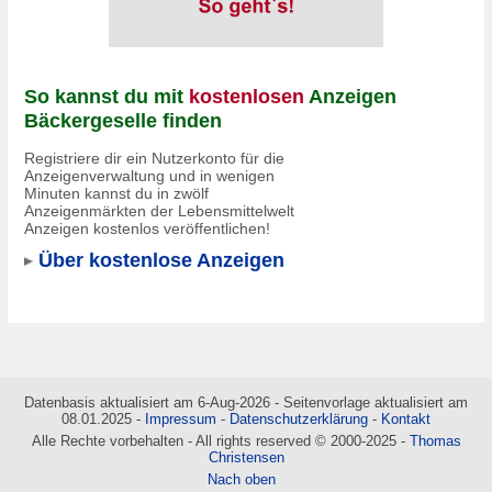
So kannst du mit
kostenlosen
Anzeigen
Bäckergeselle finden
Registriere dir ein Nutzerkonto für die
Anzeigenverwaltung und in wenigen
Minuten kannst du in zwölf
Anzeigenmärkten der Lebensmittelwelt
Anzeigen kostenlos veröffentlichen!
Über kostenlose Anzeigen
Datenbasis aktualisiert am 6-Aug-2026 - Seitenvorlage aktualisiert am
08.01.2025 -
Impressum
-
Datenschutzerklärung
-
Kontakt
Alle Rechte vorbehalten - All rights reserved © 2000-2025 -
Thomas
Christensen
Nach oben