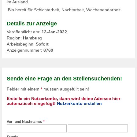
im Ausland.
Bin bereit für Schichtarbeit, Nachtarbeit, Wochenendarbeit
Details zur Anzeige
Veröffentlicht am:
12-Jan-2022
Region:
Hamburg
Arbeitsbeginn:
Sofort
Anzeigennummer:
8769
Sende eine Frage an den Stellensuchenden!
Felder mit einem
*
müssen ausgefüllt sein!
Erstelle ein Nutzerkonto, dann wird deine Adresse hier
automatisch eingefügt!
Nutzerkonto erstellen
Vor- und Nachname:
*