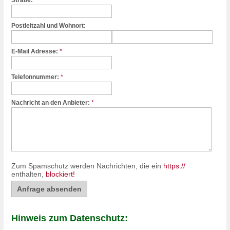
Straße:
Postleitzahl und Wohnort:
E-Mail Adresse:
*
Telefonnummer:
*
Nachricht an den Anbieter:
*
Zum Spamschutz werden Nachrichten, die ein
https://
enthalten,
blockiert!
Hinweis zum Datenschutz: