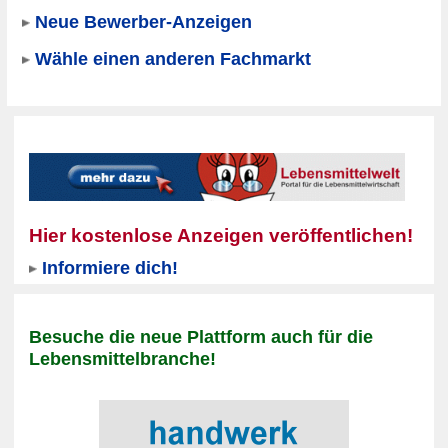
Neue Bewerber-Anzeigen
Wähle einen anderen Fachmarkt
Hier kostenlose Anzeigen veröffentlichen!
Informiere dich!
Besuche die neue Plattform auch für die
Lebensmittelbranche!