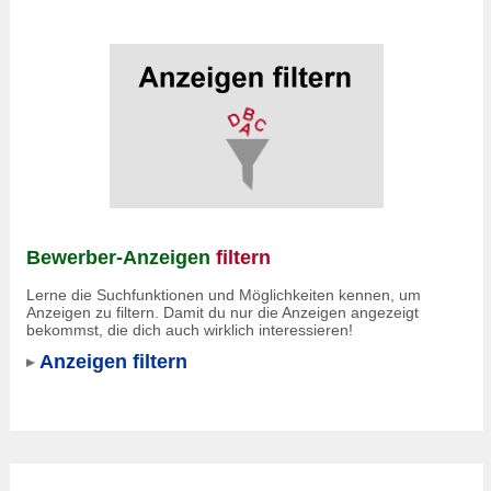
Bewerber-Anzeigen
filtern
Lerne die Suchfunktionen und Möglichkeiten kennen, um
Anzeigen zu filtern. Damit du nur die Anzeigen angezeigt
bekommst, die dich auch wirklich interessieren!
Anzeigen filtern