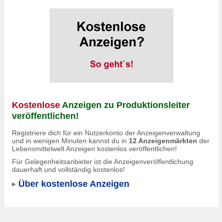
Kostenlose
Anzeigen zu
Produktionsleiter
veröffentlichen!
Registriere dich für ein Nutzerkonto der Anzeigenverwaltung
und in wenigen Minuten kannst du in
12 Anzeigenmärkten
der
Lebensmittelwelt Anzeigen kostenlos veröffentlichen!
Für Gelegenheitsanbieter ist die Anzeigenveröffentlichung
dauerhaft und vollständig kostenlos!
Über kostenlose Anzeigen