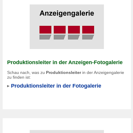
Produktionsleiter in der Anzeigen-Fotogalerie
Schau nach, was zu
Produktionsleiter
in der Anzeigengalerie
zu finden ist:
Produktionsleiter in der Fotogalerie