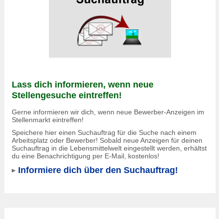
Lass dich informieren, wenn neue
Stellengesuche eintreffen!
Gerne informieren wir dich, wenn neue Bewerber-Anzeigen im
Stellenmarkt eintreffen!
Speichere hier einen Suchauftrag für die Suche nach einem
Arbeitsplatz oder Bewerber! Sobald neue Anzeigen für deinen
Suchauftrag in die Lebensmittelwelt eingestellt werden, erhältst
du eine Benachrichtigung per E-Mail, kostenlos!
Informiere dich über den Suchauftrag!