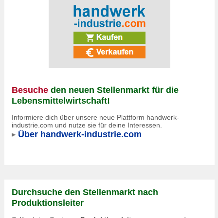
Besuche
den neuen Stellenmarkt für die
Lebensmittelwirtschaft!
Informiere dich über unsere neue Plattform handwerk-
industrie.com und nutze sie für deine Interessen.
Über handwerk-industrie.com
Durchsuche den Stellenmarkt nach
Produktionsleiter