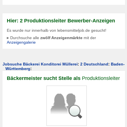
Hier: 2 Produktionsleiter Bewerber-Anzeigen
Es wurde nur innerhalb von lebensmitteljob.de gesucht!
Durchsuche alle
zwölf Anzeigenmärkte
mit der
Anzeigengalerie
Jobsuche Bäckerei Konditorei Müllerei
:
2 Deutschland
:
Baden-
Württemberg
:
Bäckermeister sucht Stelle als
Produktionsleiter