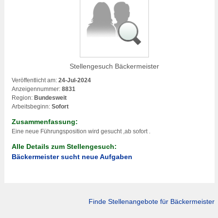
Stellengesuch Bäckermeister
Veröffentlicht am:
24-Jul-2024
Anzeigennummer:
8831
Region:
Bundesweit
Arbeitsbeginn:
Sofort
Zusammenfassung:
Eine neue Führungsposition wird gesucht ,ab sofort .
Alle Details zum Stellengesuch:
Bäckermeister sucht neue Aufgaben
Finde
Stellenangebote für Bäckermeister